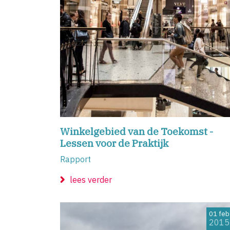
Winkelgebied van de Toekomst -
Lessen voor de Praktijk
Rapport
lees verder
01 feb
2015