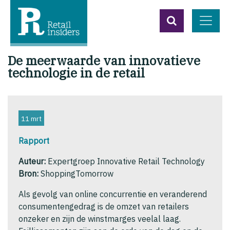
De meerwaarde van innovatieve
technologie in de retail
11 mrt
Rapport
Auteur:
Expertgroep Innovative Retail Technology
Bron:
ShoppingTomorrow
Als gevolg van online concurrentie en veranderend
consumentengedrag is de omzet van retailers
onzeker en zijn de winstmarges veelal laag.