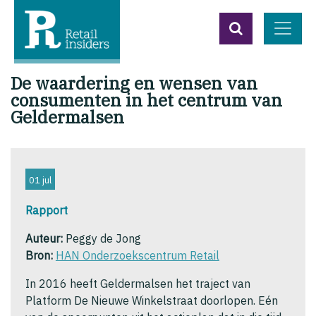
De waardering en wensen van
consumenten in het centrum van
Geldermalsen
01 jul
Rapport
Auteur:
Peggy de Jong
Bron:
HAN Onderzoekscentrum Retail
In 2016 heeft Geldermalsen het traject van
Platform De Nieuwe Winkelstraat doorlopen. Eén