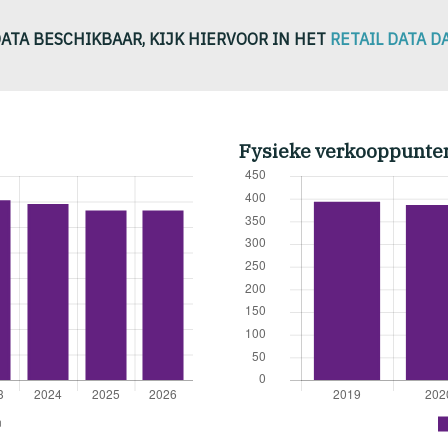
DATA BESCHIKBAAR, KIJK HIERVOOR IN HET
RETAIL DATA 
Fysieke verkooppunte