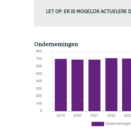
LET OP: ER IS MOGELIJK ACTUELERE 
Ondernemingen