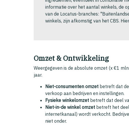
informatie over het aantal winkels, de 
van de Locatus-branches: "Buitenlandse
winkels, zijn afkomstig van het CBS. Hi
Omzet & Ontwikkeling
Weergegeven is de absolute omzet (x €1 mln. 
jaar.
Niet-consumenten omzet
betreft dat de
verkoop aan bedrijven en instellingen.
Fysieke winkelomzet
betreft dat deel v
Niet-in-de winkel omzet
betreft het dee
internetkanaal) wordt verkocht. Bedrijve
niet onder.