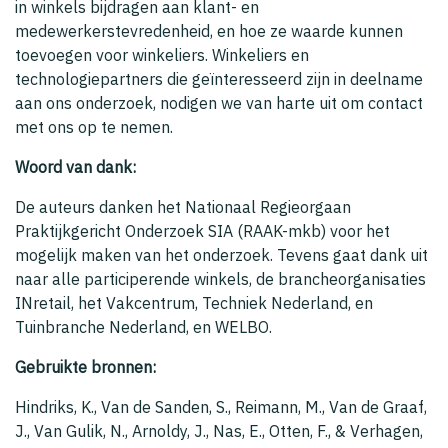
in winkels bijdragen aan klant- en
medewerkerstevredenheid, en hoe ze waarde kunnen
toevoegen voor winkeliers. Winkeliers en
technologiepartners die geïnteresseerd zijn in deelname
aan ons onderzoek, nodigen we van harte uit om contact
met ons op te nemen.
Woord van dank:
De auteurs danken het Nationaal Regieorgaan
Praktijkgericht Onderzoek SIA (RAAK-mkb) voor het
mogelijk maken van het onderzoek. Tevens gaat dank uit
naar alle participerende winkels, de brancheorganisaties
INretail, het Vakcentrum, Techniek Nederland, en
Tuinbranche Nederland, en WELBO.
Gebruikte bronnen:
Hindriks, K., Van de Sanden, S., Reimann, M., Van de Graaf,
J., Van Gulik, N., Arnoldy, J., Nas, E., Otten, F., & Verhagen,