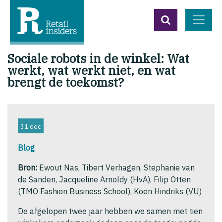
Sociale robots in de winkel: Wat
werkt, wat werkt niet, en wat
brengt de toekomst?
31 dec
Blog
Bron:
Ewout Nas, Tibert Verhagen, Stephanie van
de Sanden, Jacqueline Arnoldy (HvA), Filip Otten
(TMO Fashion Business School), Koen Hindriks (VU)
De afgelopen twee jaar hebben we samen met tien