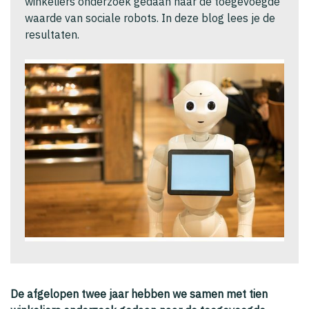
winkeliers onderzoek gedaan naar de toegevoegde
waarde van sociale robots. In deze blog lees je de
resultaten.
De afgelopen twee jaar hebben we samen met tien