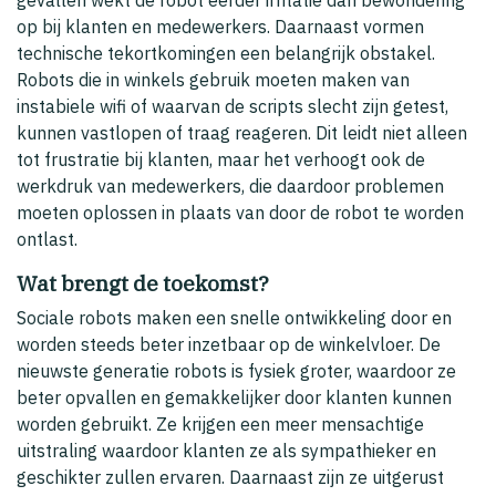
op bij klanten en medewerkers. Daarnaast vormen
technische tekortkomingen een belangrijk obstakel.
Robots die in winkels gebruik moeten maken van
instabiele wifi of waarvan de scripts slecht zijn getest,
kunnen vastlopen of traag reageren. Dit leidt niet alleen
tot frustratie bij klanten, maar het verhoogt ook de
werkdruk van medewerkers, die daardoor problemen
moeten oplossen in plaats van door de robot te worden
ontlast.
Wat brengt de toekomst?
Sociale robots maken een snelle ontwikkeling door en
worden steeds beter inzetbaar op de winkelvloer. De
nieuwste generatie robots is fysiek groter, waardoor ze
beter opvallen en gemakkelijker door klanten kunnen
worden gebruikt. Ze krijgen een meer mensachtige
uitstraling waardoor klanten ze als sympathieker en
geschikter zullen ervaren. Daarnaast zijn ze uitgerust