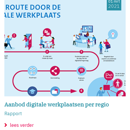
01 mrt
2021
Aanbod digitale werkplaatsen per regio
Rapport
lees verder