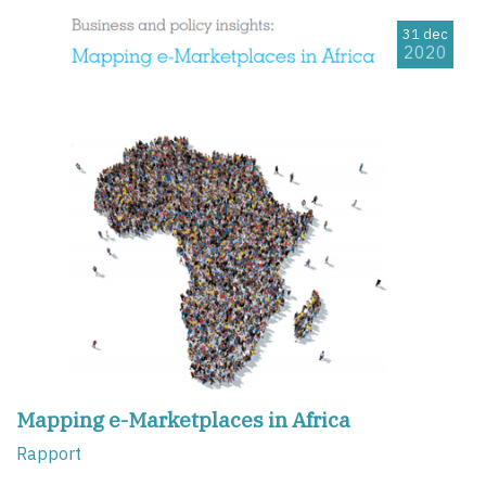
31 dec
2020
Mapping e-Marketplaces in Africa
Rapport