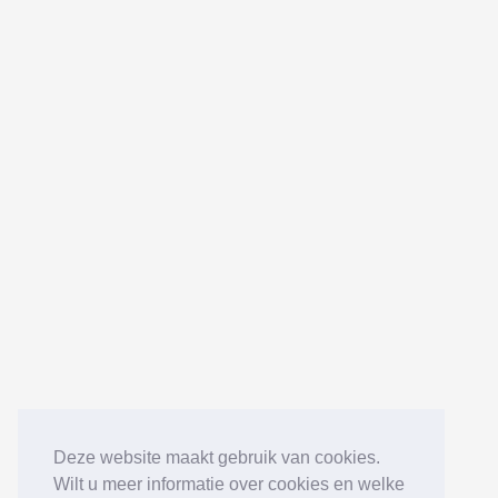
Deze website maakt gebruik van cookies.
Wilt u meer informatie over cookies en welke