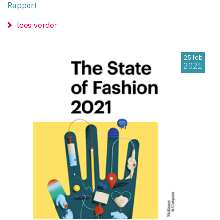
Rapport
lees verder
25 feb
2021