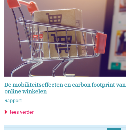
De mobiliteitseffecten en carbon footprint van
online winkelen
Rapport
lees verder