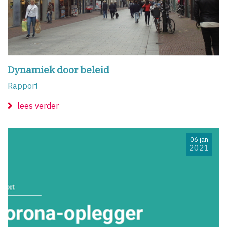
Dynamiek door beleid
Rapport
lees verder
06 jan
2021