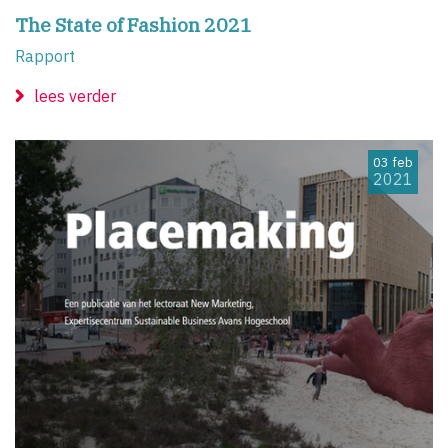
The State of Fashion 2021
Rapport
lees verder
03 feb
2021