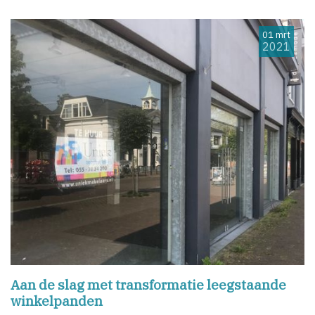
01 mrt
2021
Aan de slag met transformatie leegstaande
winkelpanden