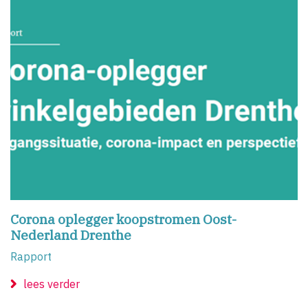
Corona oplegger koopstromen Oost-
Nederland Drenthe
Rapport
lees verder