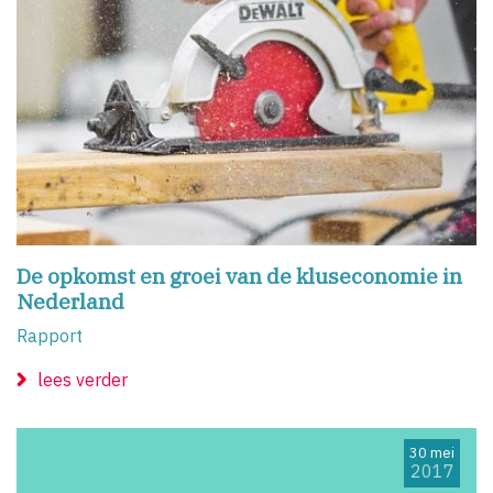
De opkomst en groei van de kluseconomie in
Nederland
Rapport
lees verder
30 mei
2017