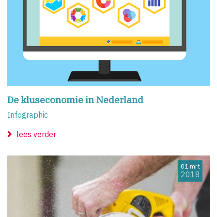
De kluseconomie in Nederland
Infographic
lees verder
01 mrt
2018