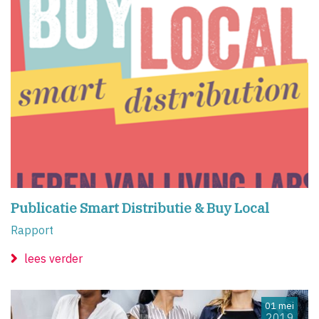
Publicatie Smart Distributie & Buy Local
Rapport
lees verder
01 mei
2019