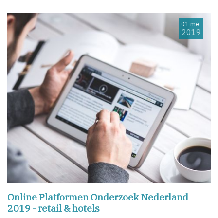
01 mei
2019
Online Platformen Onderzoek Nederland
2019 - retail & hotels