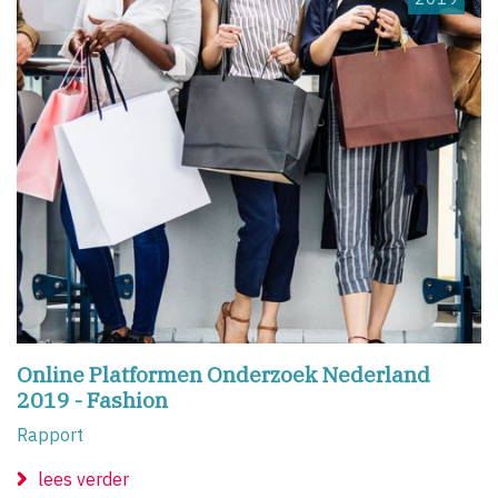
Online Platformen Onderzoek Nederland
2019 - Fashion
Rapport
lees verder