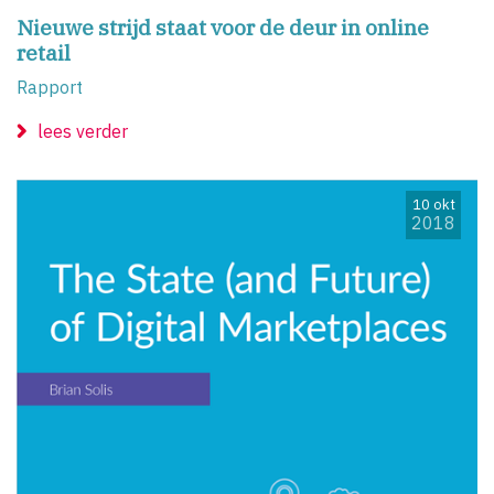
Nieuwe strijd staat voor de deur in online
retail
Rapport
lees verder
10 okt
2018