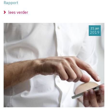
Rapport
lees verder
21 jan
2019