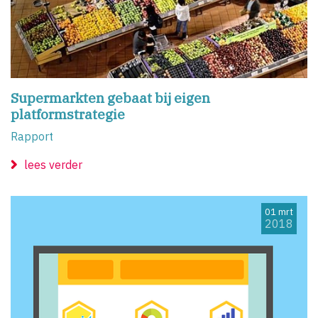
Supermarkten gebaat bij eigen
platformstrategie
Rapport
lees verder
01 mrt
2018