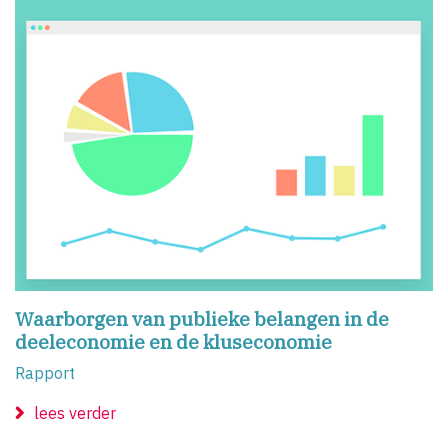
Waarborgen van publieke belangen in de
deeleconomie en de kluseconomie
Rapport
lees verder