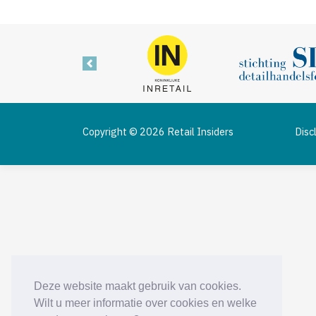
Vorige
Copyright © 2026 Retail Insiders
Disc
Deze website maakt gebruik van cookies.
Wilt u meer informatie over cookies en welke