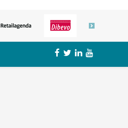
Volgende