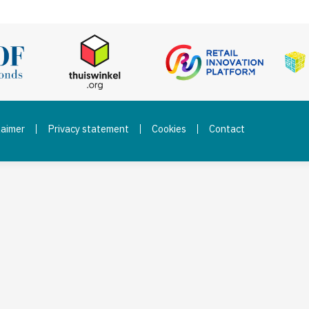
laimer
Privacy statement
Cookies
Contact