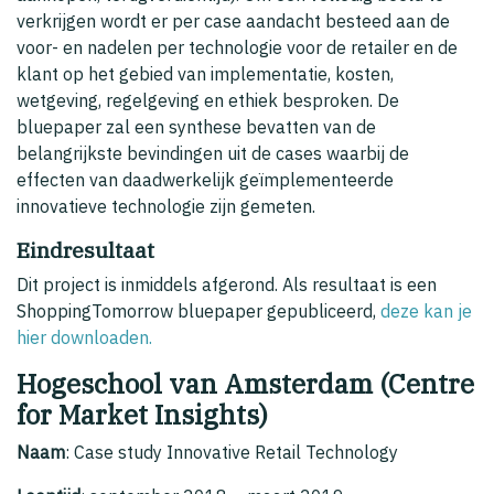
verkrijgen wordt er per case aandacht besteed aan de
voor- en nadelen per technologie voor de retailer en de
klant op het gebied van implementatie, kosten,
wetgeving, regelgeving en ethiek besproken. De
bluepaper zal een synthese bevatten van de
belangrijkste bevindingen uit de cases waarbij de
effecten van daadwerkelijk geïmplementeerde
innovatieve technologie zijn gemeten.
Eindresultaat
Dit project is inmiddels afgerond. Als resultaat is een
ShoppingTomorrow bluepaper gepubliceerd,
deze kan je
hier downloaden.
Hogeschool van Amsterdam (Centre
for Market Insights)
Naam
: Case study Innovative Retail Technology