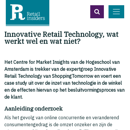
Innovative Retail Technology, wat
werkt wel en wat niet?
Het Centre for Market Insights van de Hogeschool van
Amsterdam is trekker van de expertgroep Innovative
Retail Technology van ShoppingTomorrow en voert een
case study uit over de inzet van technologie in de winkel
en de effecten hiervan op het besluitvormingsproces van
de klant.
Aanleiding onderzoek
Als het gevolg van online concurrentie en veranderend
consumentengedrag is de omzet onzeker en zijn de