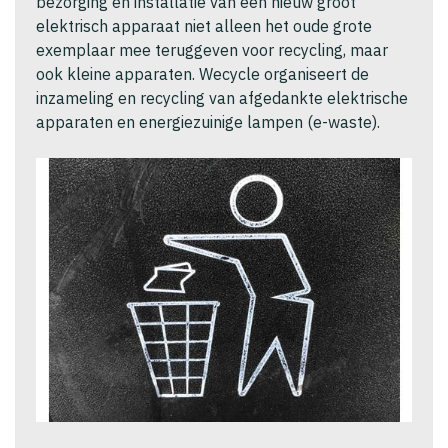
bezorging en installatie van een nieuw groot
elektrisch apparaat niet alleen het oude grote
exemplaar mee teruggeven voor recycling, maar
ook kleine apparaten. Wecycle organiseert de
inzameling en recycling van afgedankte elektrische
apparaten en energiezuinige lampen (e-waste).