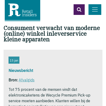
Consument verwacht van moderne
(online) winkel inleverservice
kleine apparaten
15 jan
Nieuwsbericht
Bron:
Afvalgids
Tot 75 procent van de mensen vindt dat
elektronicaketens de Wecycle Premium Pick-up
service moeten aanbieden. Klanten willen bij de