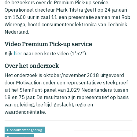
de bezoekers over de Premium Pick-up service.
Operationeel directeur Mark Tilstra geeft op 24 januari
om 15.00 uur in zaal 11 een presentatie samen met Rob
Wierenga, hoofd consumentenelektronica van Techniek
Nederland.
Video Premium Pick-up service
Kijk
hier
naar een korte video (1'52").
Over het onderzoek
Het onderzoek is oktober/november 2018 uitgevoerd
door Motivaction onder een representatieve steekproef
uit het StemPunt-panel van 1.029 Nederlanders tussen
18 en 75 jaar. De resultaten zijn representatief op basis
van opleiding, leeftijd, geslacht, regio en
waardenoriёntatie.
Consumentengedrag