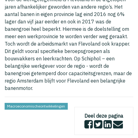
jaren afhankelijker geworden van andere regio’s. Het
aantal banen in eigen provincie lag eind 2016 nog 6%
lager dan vijf jaar eerder en ook in 2017 was de
banengroei heel beperkt. Hiermee is de doelstelling om
meer een werkprovincie te worden verder weg geraakt.
Toch wordt de arbeidsmarkt van Flevoland ook krapper.
Dit geldt vooral specifieke beroepsgroepen als
bouwvakkers en leerkrachten. Op Schiphol – een
belangrijke werkgever voor de regio - wordt de
banengroei getemperd door capaciteitsgrenzen, maar de
regio Amsterdam blijft voor Flevoland een belangrijke
banenmotor.
Macroeconomischeontwikkelingen
Deel deze pagina