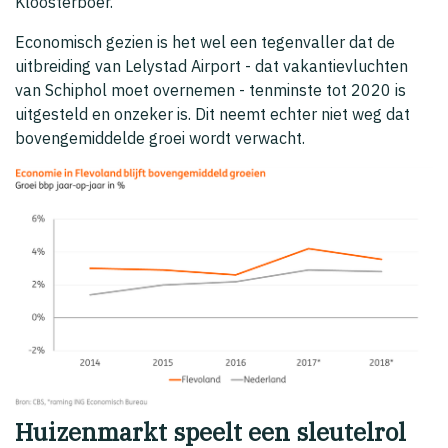
Kloosterboer.
Economisch gezien is het wel een tegenvaller dat de
uitbreiding van Lelystad Airport - dat vakantievluchten
van Schiphol moet overnemen - tenminste tot 2020 is
uitgesteld en onzeker is. Dit neemt echter niet weg dat
bovengemiddelde groei wordt verwacht.
Huizenmarkt speelt een sleutelrol