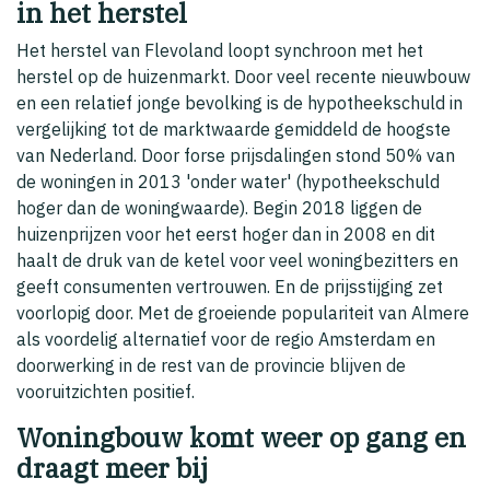
in het herstel
Het herstel van Flevoland loopt synchroon met het
herstel op de huizenmarkt. Door veel recente nieuwbouw
en een relatief jonge bevolking is de hypotheekschuld in
vergelijking tot de marktwaarde gemiddeld de hoogste
van Nederland. Door forse prijsdalingen stond 50% van
de woningen in 2013 'onder water' (hypotheekschuld
hoger dan de woningwaarde). Begin 2018 liggen de
huizenprijzen voor het eerst hoger dan in 2008 en dit
haalt de druk van de ketel voor veel woningbezitters en
geeft consumenten vertrouwen. En de prijsstijging zet
voorlopig door. Met de groeiende populariteit van Almere
als voordelig alternatief voor de regio Amsterdam en
doorwerking in de rest van de provincie blijven de
vooruitzichten positief.
Woningbouw komt weer op gang en
draagt meer bij