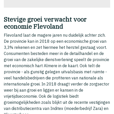
Stevige groei verwacht voor
economie Flevoland
Flevoland laat de magere jaren nu duidelijk achter zich.
De provincie kan in 2018 op een economische groei van
3,3% rekenen en zet hiermee het herstel gestaag voort.
Consumenten besteden meer in de detailhandel en de
groei van de zakelijke dienstverlening speelt de provincie
met economisch hart Almere in de kaart. Ook telt de
provincie - als gunstig gelegen uitvalsbasis met ruimte -
veel handelsbedrijven die profiteren van nationale als
internationale groei. In 2018 draagt verder de zorgsector
weer bij aan groei en liggen er kansen in de
vrijetijdseconomie. Ook de logistiek biedt
groeimogelijkheden zoals blijkt uit de recente vestigingen
van distributiecentra van Inditex (moederbedrijf Zara) en