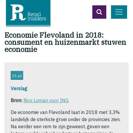
Economie Flevoland in 2018:
consument en huizenmarkt stuwen
economie
01 jul
Verslag
Bron:
Rico Luman voor ING
De economie van Flevoland laat in 2018 met 3,3%
landelijk de sterkste groei onder de provincies zien.
Na eerder een rem te zijn geweest, geven een