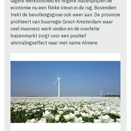
lagere werkloosheid en hogere huizenprijzen de
economie nu een flinke steun in de rug. Bovendien
trekt de bevolkingsgroei ook weer aan. De provincie
profiteert van buurregio Groot-Amsterdam waar
veel inwoners werk vinden en de overhitte
huizenmarkt zorgt voor een positief
uitstralingseffect naar met name Almere.