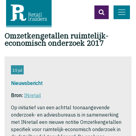
Omzetkengetallen ruimtelijk-
economisch onderzoek 2017
15 jul
Nieuwsbericht
Bron:
INretail
Op initiatief van een achttal toonaangevende
onderzoek- en adviesbureaus is in samenwerking
met INretail een nieuwe notitie Omzetkengetallen
specifiek voor ruimtelijk-economisch onderzoek in