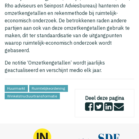
Rho adviseurs en Seinpost Adviesbureau) hanteren de
omzetkengetallen en rekenmethode bij ruimtelijk-
economisch onderzoek. De betrokkenen raden andere
partijen aan ook van deze omzetkengetallen gebruik te
maken, dit ter standaardisatie van de uitgangpunten
waarop ruimtelijk-economisch onderzoek wordt
gebaseerd.
De notitie ‘Omzetkengetallen’ wordt jaarlijks
geactualiseerd en verschijnt medio elk jaar.
Huurmarkt
Ruimtelijkeordening
Winkelstructuurtransformatie
Deel deze pagina