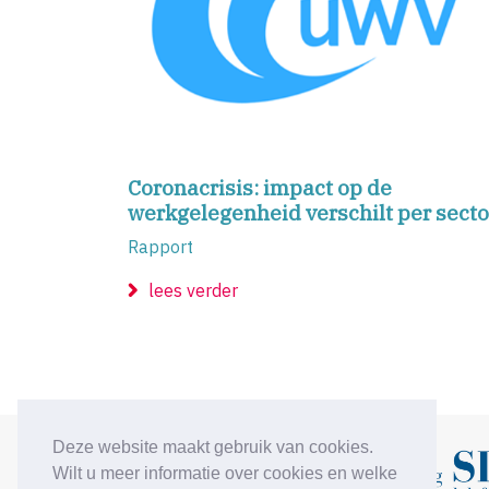
Coronacrisis: impact op de
werkgelegenheid verschilt per secto
Rapport
lees verder
Deze website maakt gebruik van cookies.
Wilt u meer informatie over cookies en welke
Vorige