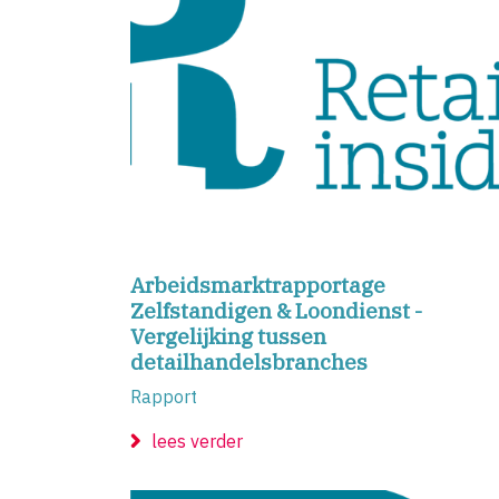
Arbeidsmarktrapportage
Zelfstandigen & Loondienst -
Vergelijking tussen
detailhandelsbranches
Rapport
lees verder