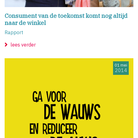
Consument van de toekomst komt nog altijd
naar de winkel
Rapport
lees verder
01 mei
2014