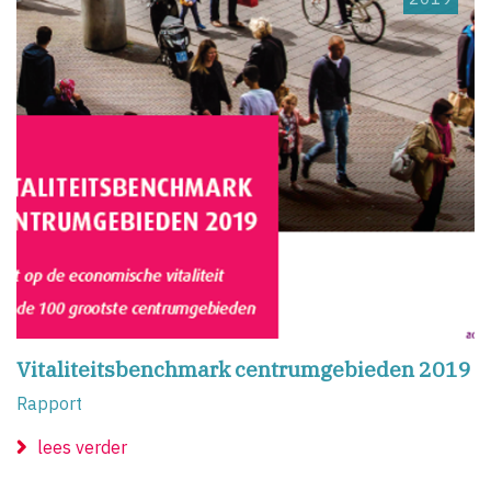
Vitaliteitsbenchmark centrumgebieden 2019
Rapport
lees verder