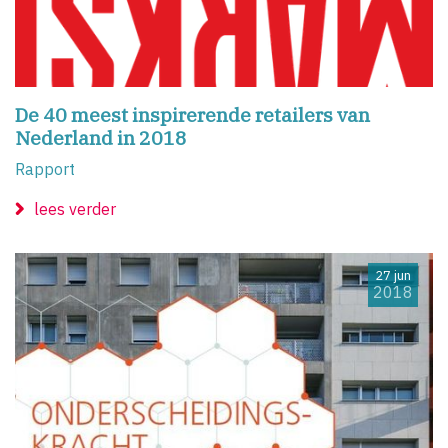
De 40 meest inspirerende retailers van
Nederland in 2018
Rapport
lees verder
27 jun
2018