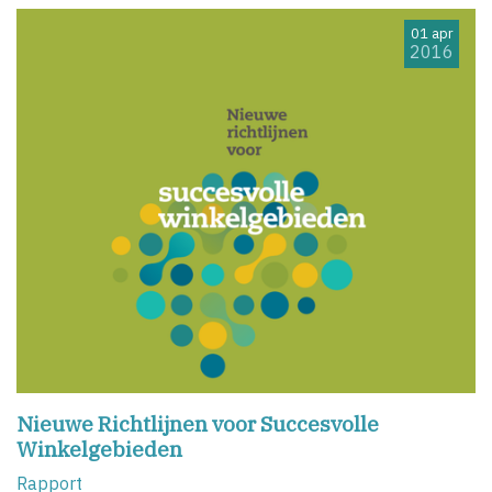
01 apr
2016
Nieuwe Richtlijnen voor Succesvolle
Winkelgebieden
Rapport