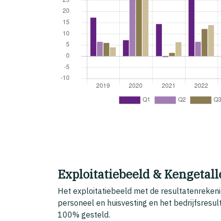
Exploitatiebeeld & Kengetal
Het exploitatiebeeld met de resultatenrekeni
personeel en huisvesting en het bedrijfsresul
100% gesteld.