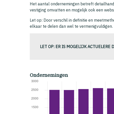
Het aantal ondernemingen betreft detailhande
vestiging omvatten en mogelijk ook een webs
Let op: Door verschil in definitie en meetme
elkaar te delen dan wel te vermenigvuldigen
LET OP: ER IS MOGELIJK ACTUELERE 
Ondernemingen