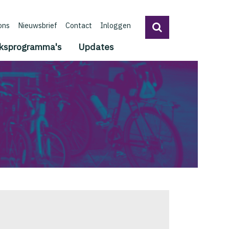
ons
Nieuwsbrief
Contact
Inloggen
ksprogramma's
Updates