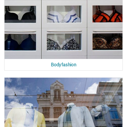
Bodyfashion