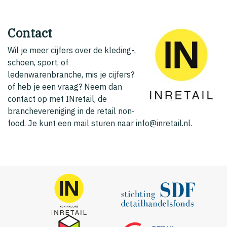
Contact
Wil je meer cijfers over de kleding-,
schoen, sport, of
ledenwarenbranche, mis je cijfers?
of heb je een vraag? Neem dan
contact op met INretail, de
branchevereniging in de retail non-
food. Je kunt een mail sturen naar info@inretail.nl.