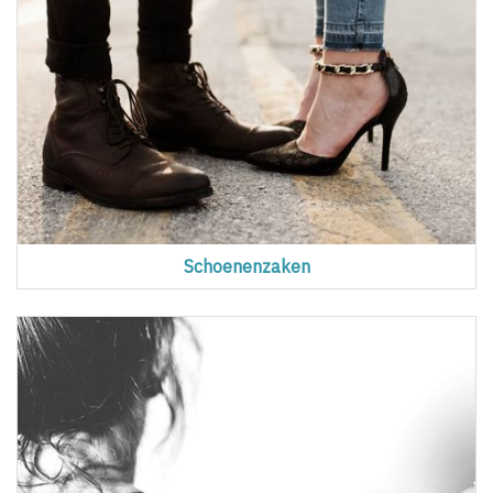
Schoenenzaken