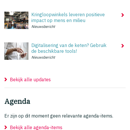
Kringloopwinkels leveren positieve
impact op mens en milieu
Nieuwsbericht
Digitalisering van de keten? Gebruik
de beschikbare tools!
Nieuwsbericht
Bekijk alle updates
Agenda
Er zijn op dit moment geen relevante agenda-items.
Bekijk alle agenda-items