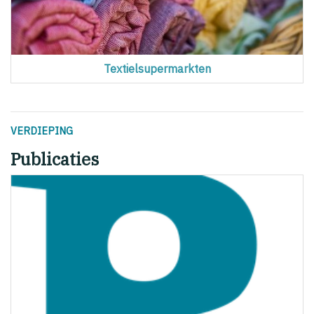
Textielsupermarkten
VERDIEPING
Publicaties