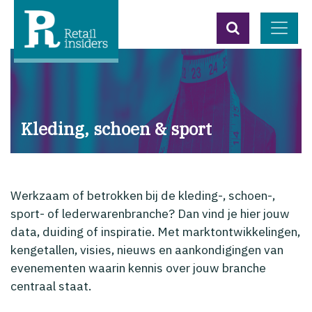
Kleding, schoen & sport
Werkzaam of betrokken bij de kleding-, schoen-,
sport- of lederwarenbranche? Dan vind je hier jouw
data, duiding of inspiratie. Met marktontwikkelingen,
kengetallen, visies, nieuws en aankondigingen van
evenementen waarin kennis over jouw branche
centraal staat.