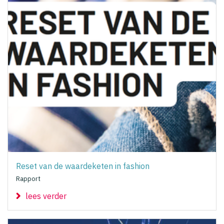
Reset van de waardeketen in fashion
Rapport
lees verder