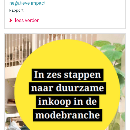
negatieve impact
Rapport
lees verder