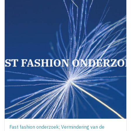
Fast fashion onderzoek; Vermindering van de