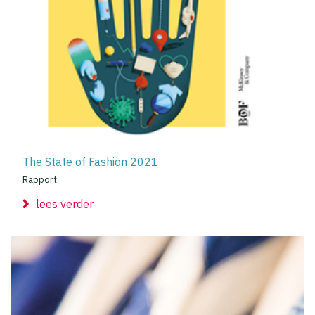
The State of Fashion 2021
Rapport
lees verder