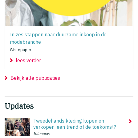
In zes stappen naar duurzame inkoop in de
modebranche
Whitepaper
lees verder
Bekijk alle publicaties
Updates
Tweedehands kleding kopen en
verkopen, een trend of de toekomst?
Interview