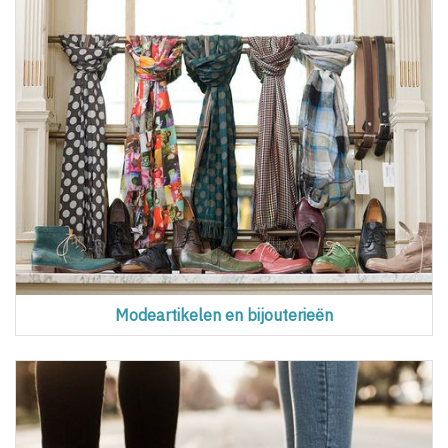
Modeartikelen en bijouterieën