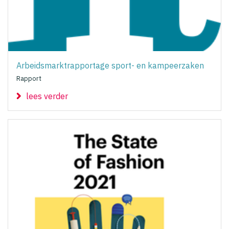
Arbeidsmarktrapportage sport- en kampeerzaken
Rapport
lees verder