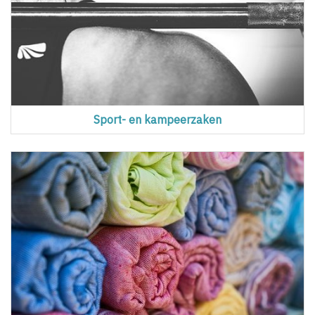
Sport- en kampeerzaken