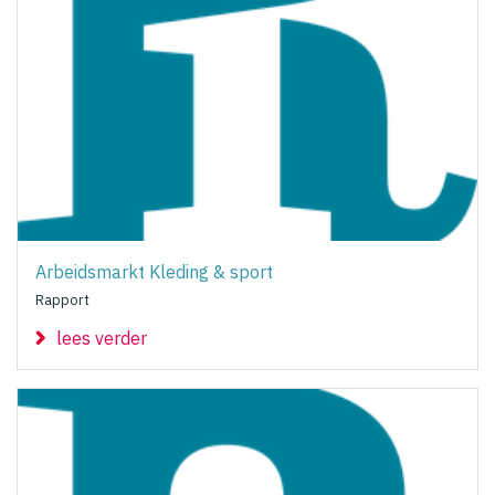
Arbeidsmarkt Kleding & sport
Rapport
lees verder