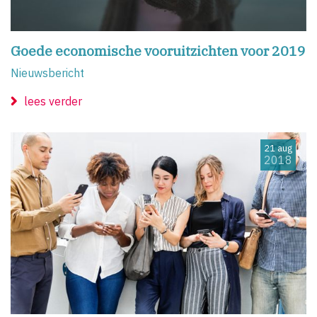
Goede economische vooruitzichten voor 2019
Nieuwsbericht
lees verder
21 aug
2018