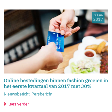
08 jun
2017
Online bestedingen binnen fashion groeien in
het eerste kwartaal van 2017 met 30%
Nieuwsbericht, Persbericht
lees verder