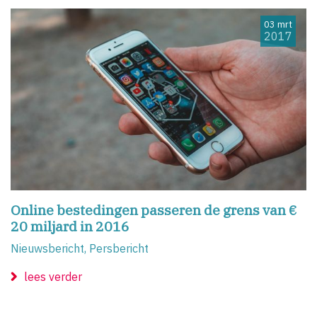
03 mrt
2017
Online bestedingen passeren de grens van €
20 miljard in 2016
Nieuwsbericht, Persbericht
lees verder