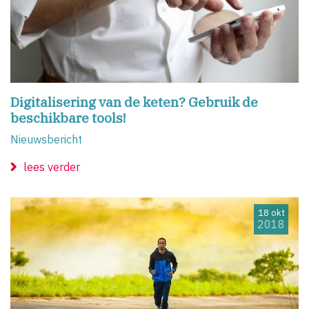
Digitalisering van de keten? Gebruik de
beschikbare tools!
Nieuwsbericht
lees verder
18 okt
2018