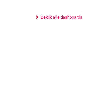
Bekijk alle dashboards