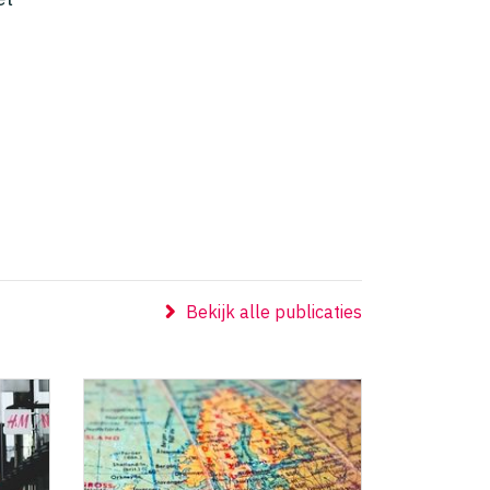
Bekijk alle publicaties