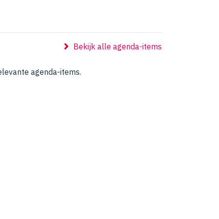
Bekijk alle agenda-items
relevante agenda-items.