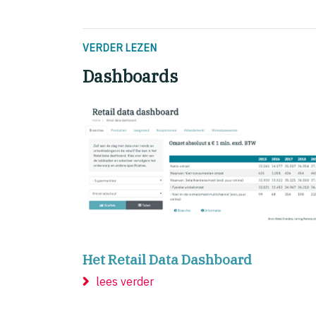
VERDER LEZEN
Dashboards
Het Retail Data Dashboard
lees verder