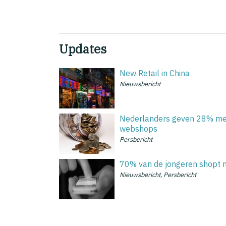
Updates
New Retail in China
Nieuwsbericht
Nederlanders geven 28% meer
webshops
Persbericht
70% van de jongeren shopt 
Nieuwsbericht, Persbericht