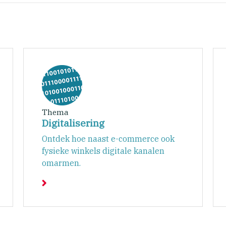
Thema
Digitalisering
Ontdek hoe naast e-commerce ook
fysieke winkels digitale kanalen
omarmen.