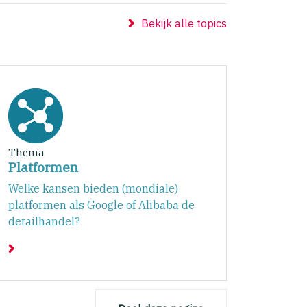
Bekijk alle topics
Thema
Platformen
Welke kansen bieden (mondiale)
platformen als Google of Alibaba de
detailhandel?