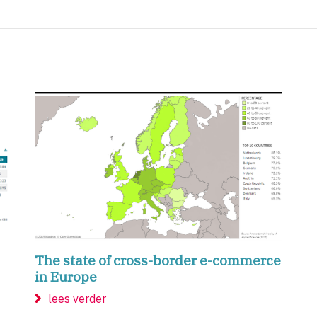
The state of cross-border e-commerce
in Europe
lees verder