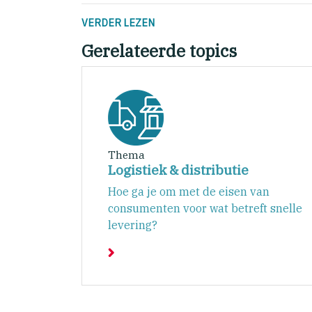
VERDER LEZEN
Gerelateerde topics
Thema
Logistiek & distributie
Hoe ga je om met de eisen van
consumenten voor wat betreft snelle
levering?