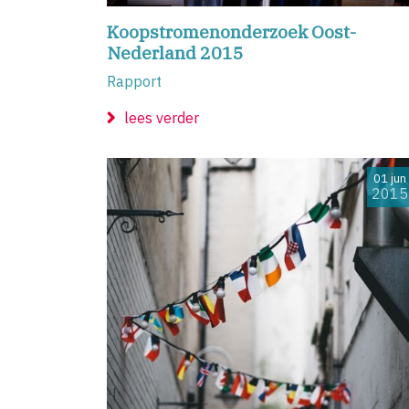
Koopstromenonderzoek Oost-
Nederland 2015
Rapport
lees verder
01 jun
2015