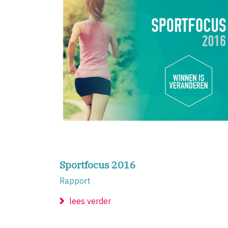
Sportfocus 2016
Rapport
lees verder