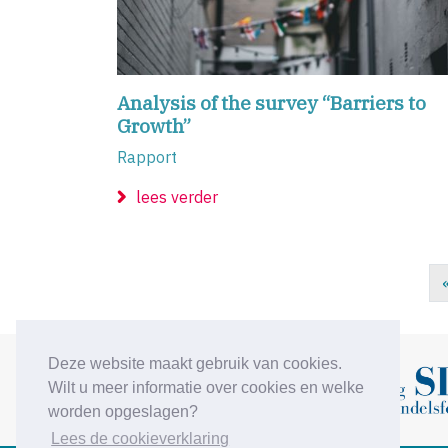
Analysis of the survey “Barriers to
Growth”
Rapport
lees verder
Deze website maakt gebruik van cookies.
Wilt u meer informatie over cookies en welke
Vorige
worden opgeslagen?
Lees de cookieverklaring