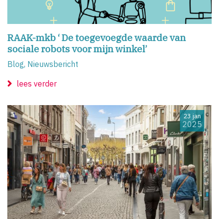
RAAK-mkb ‘ De toegevoegde waarde van
sociale robots voor mijn winkel’
Blog, Nieuwsbericht
lees verder
23 jan
2025