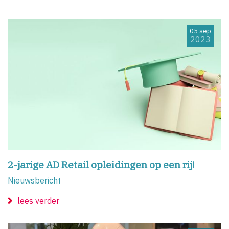
05 sep
2023
2-jarige AD Retail opleidingen op een rij!
Nieuwsbericht
lees verder