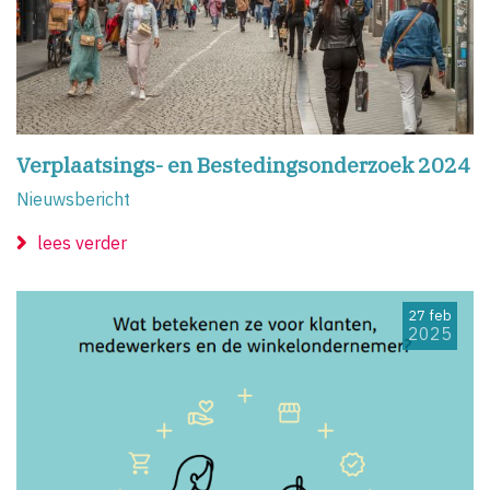
Verplaatsings- en Bestedingsonderzoek 2024
Nieuwsbericht
lees verder
27 feb
2025