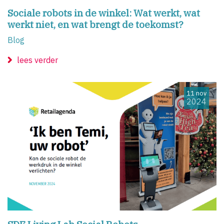
Sociale robots in de winkel: Wat werkt, wat
werkt niet, en wat brengt de toekomst?
Blog
lees verder
11 nov
2024