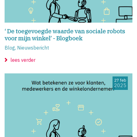
‘ De toegevoegde waarde van sociale robots
voor mijn winkel’ - Blogboek
Blog, Nieuwsbericht
lees verder
27 feb
2025