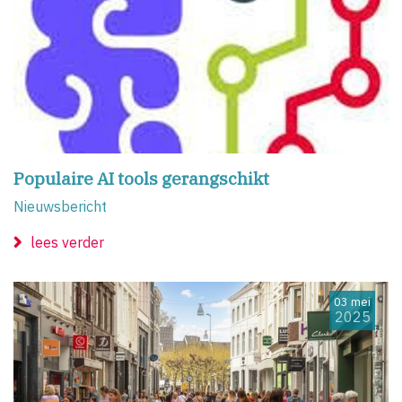
Populaire AI tools gerangschikt
Nieuwsbericht
lees verder
03 mei
2025